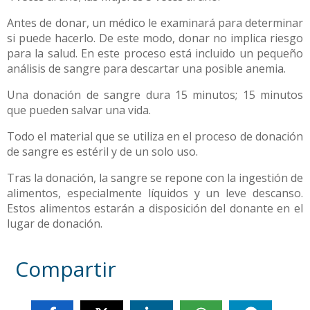
Antes de donar, un médico le examinará para determinar
si puede hacerlo. De este modo, donar no implica riesgo
para la salud. En este proceso está incluido un pequeño
análisis de sangre para descartar una posible anemia.
Una donación de sangre dura 15 minutos; 15 minutos
que pueden salvar una vida.
Todo el material que se utiliza en el proceso de donación
de sangre es estéril y de un solo uso.
Tras la donación, la sangre se repone con la ingestión de
alimentos, especialmente líquidos y un leve descanso.
Estos alimentos estarán a disposición del donante en el
lugar de donación.
Compartir