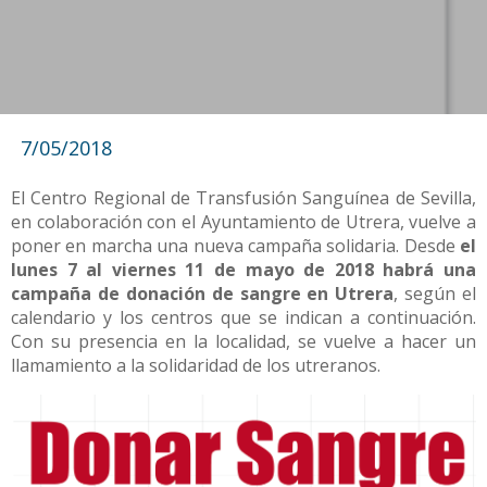
7/05/2018
El Centro Regional de Transfusión Sanguínea de Sevilla,
en colaboración con el Ayuntamiento de Utrera, vuelve a
poner en marcha una nueva campaña solidaria. Desde
el
lunes 7 al viernes 11 de mayo de 2018 habrá una
campaña de donación de sangre en Utrera
, según el
calendario y los centros que se indican a continuación.
Con su presencia en la localidad, se vuelve a hacer un
llamamiento a la solidaridad de los utreranos.