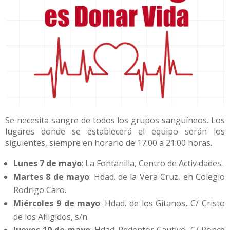
Se necesita sangre de todos los grupos sanguíneos. Los
lugares donde se establecerá el equipo serán los
siguientes, siempre en horario de 17:00 a 21:00 horas.
Lunes 7 de mayo
: La Fontanilla, Centro de Actividades.
Martes 8 de mayo
: Hdad. de la Vera Cruz, en Colegio
Rodrigo Caro.
Miércoles 9 de mayo
: Hdad. de los Gitanos, C/ Cristo
de los Afligidos, s/n.