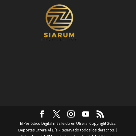
El Periódico Digital más leído en Utrera. Copyright 2022
Deportes Utrera Al Día - Reservado todos los derechos. |