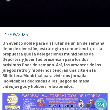
13/05/2025
Un evento doble para disfrutar de un fin de semana
lleno de diversión, estrategia y competencia, es la
propuesta que la delegaciones municipales de
Deportes y Juventud presentan para los dos
próximos fines de semana. Así, los amantes de los
juegos retro y modernos tendrán una cita en la
Biblioteca Municipal para vivir dos jornadas
inolvidables dedicadas a los juegos de mesa,
videojuegos y hobbies relacionados.