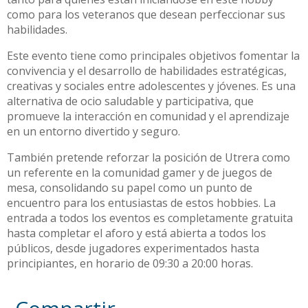
como para los veteranos que desean perfeccionar sus
habilidades.
Este evento tiene como principales objetivos fomentar la
convivencia y el desarrollo de habilidades estratégicas,
creativas y sociales entre adolescentes y jóvenes. Es una
alternativa de ocio saludable y participativa, que
promueve la interacción en comunidad y el aprendizaje
en un entorno divertido y seguro.
También pretende reforzar la posición de Utrera como
un referente en la comunidad gamer y de juegos de
mesa, consolidando su papel como un punto de
encuentro para los entusiastas de estos hobbies. La
entrada a todos los eventos es completamente gratuita
hasta completar el aforo y está abierta a todos los
públicos, desde jugadores experimentados hasta
principiantes, en horario de 09:30 a 20:00 horas.