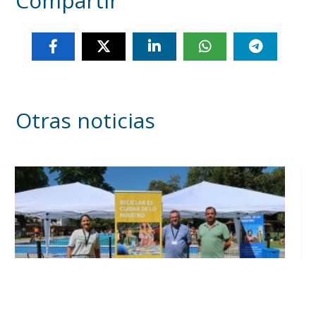
Compartir
Otras noticias