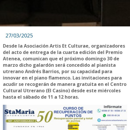
27/03/2025
Desde la Asociación Artis Et Culturae, organizadores
del acto de entrega de la cuarta edición del Premio
Atenea, comunican que el próximo domingo 30 de
marzo dicho galardón será concedido al pianista
utrerano Andrés Barrios, por su capacidad para
innovar en el piano flamenco. Las invitaciones para
acudir se recogerán de manera gratuita en el Centro
Cultural Utrerano (El Casino) desde este miércoles
hasta el sábado de 11 a 12 horas.