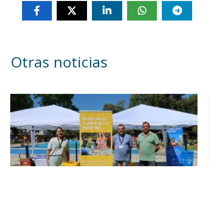
Otras noticias
Inicia en Trajano la campaña de