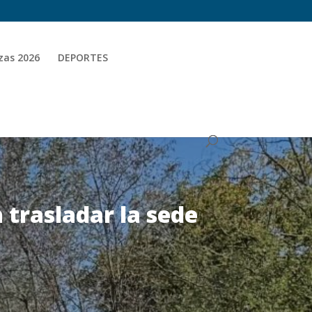
zas 2026
DEPORTES
 trasladar la sede