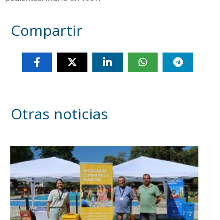
Compartir
Otras noticias