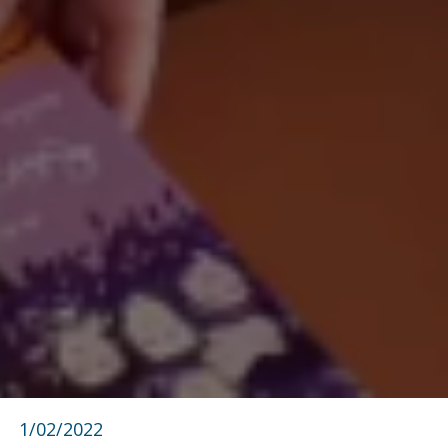
1/02/2022