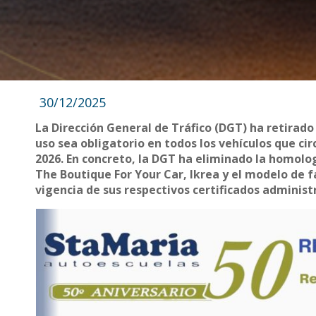
30/12/2025
La Dirección General de Tráfico (DGT) ha retirado
uso sea obligatorio en todos los vehículos que ci
2026. En concreto, la DGT ha eliminado la homolog
The Boutique For Your Car, Ikrea y el modelo de f
vigencia de sus respectivos certificados administ