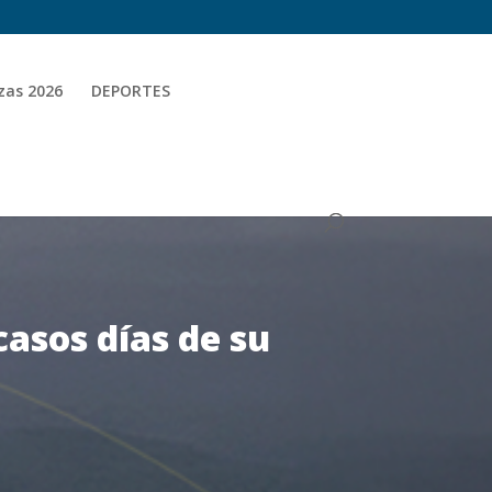
zas 2026
DEPORTES
casos días de su