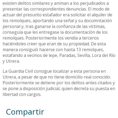
existen delitos similares y animan a los perjudicados a
presentar las correspondientes denuncias. El modo de
actuar del presunto estafador era solicitar el alquiler de
los remolques, aportando una señal y su documntación
personal y, tras ganarse la confianza de las víctimas,
conseguía que les entregase la documentación de los
remolques. Posteriormente los vendía a terceros
haciéndoles creer que eran de su propiedad. De esta
manera consiguió hacerse con hasta 13 remolques,
estafando a vecinos de lepe, Paradas, Sevilla, Lora del Río
y Utrera.
La Guardia Civil consigue localizar a esta persona en
Utrera, a pesar de que no tiene domicilio real conocido.
Posteriormente se detiene por los delitos antes citados y
se pone a disposición judicial, quien decreta su puesta en
libertad con cargos.
Compartir