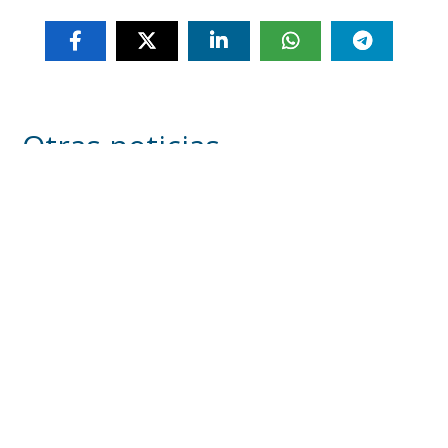
Otras noticias