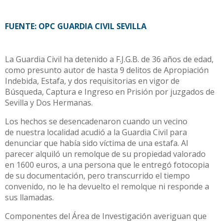
FUENTE: OPC GUARDIA CIVIL SEVILLA
La Guardia Civil ha detenido a F.J.G.B. de 36 años de edad,
como presunto autor de hasta 9 delitos de Apropiación
Indebida, Estafa, y dos requisitorias en vigor de
Búsqueda, Captura e Ingreso en Prisión por juzgados de
Sevilla y Dos Hermanas.
Los hechos se desencadenaron cuando un vecino
de nuestra localidad acudió a la Guardia Civil para
denunciar que había sido víctima de una estafa. Al
parecer alquiló un remolque de su propiedad valorado
en 1600 euros, a una persona que le entregó fotocopia
de su documentación, pero transcurrido el tiempo
convenido, no le ha devuelto el remolque ni responde a
sus llamadas.
Componentes del Área de Investigación averiguan que