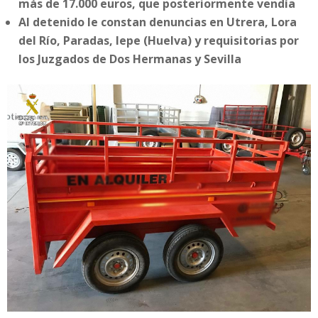
más de 17.000 euros, que posteriormente vendía
Al detenido le constan denuncias en Utrera, Lora
del Río, Paradas, lepe (Huelva) y requisitorias por
los Juzgados de Dos Hermanas y Sevilla