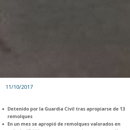
11/10/2017
Detenido por la Guardia Civil tras apropiarse de 13
remolques
En un mes se apropió de remolques valorados en