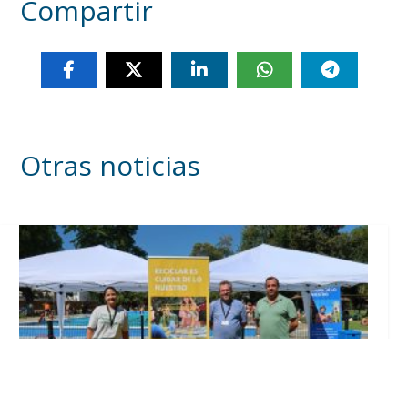
Compartir
Otras noticias