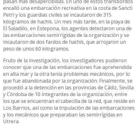
pasan más desapercibidas. En uno de estos transbordos
encalló una embarcación recreativa en la costa de Sancti
Petri y los guardias civiles se incautaron de 315
kilogramos de hachís. Un mes más tarde, en la playa de
El Saladillo, en Estepona, los agentes detectaron una de
las embarcaciones semirrígidas de la organización y se
incautaron de dos fardos de hachís, que arrojaron un
peso de unos 60 kilogramos.
Fruto de la investigación, los investigadores pudieron
conocer que una de las embarcaciones fue aprehendida
en alta mar y la otra tenía problemas mecánicos, por lo
que fue abandonada por la organización. Finalmente, se
procedió a la detención en las provincias de Cádiz, Sevilla
y Córdoba de 10 integrantes de la organización, entre
los que se encuentran el cabecilla de la red, que reside en
Los Barrios, así como la tripulación de las embarcaciones
y los mecánicos que preparaban las semirrígidas en
Utrera.