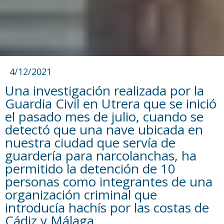
4/12/2021
Una investigación realizada por la
Guardia Civil en Utrera que se inició
el pasado mes de julio, cuando se
detectó que una nave ubicada en
nuestra ciudad que servía de
guardería para narcolanchas, ha
permitido la detención de 10
personas como integrantes de una
organización criminal que
introducía hachís por las costas de
Cádiz y Málaga.