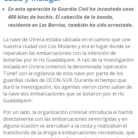
En esta operación la Guardia Civil ha incautado unos
400 kilos de hachís. El cabecilla de la banda,
residente en Los Barrios, también ha sido arrestado.
La nave de Utrera estaba ubicada en el camino que une
nuestra ciudad con Los Molares y era el lugar donde se
reparaban las embarcaciones con la intención de
botarlas por el río Guadalquivir. A raíz de la investigación
iniciada en Utrera comenzó la denominada ‘operación
Túnel’ con la vigilancia de esta nave por parte de los
guardias civiles de OCON-SUR. Durante el tiempo que
duró la investigación, los agentes vieron cómo salían de
la nave dos embarcaciones que se botaron por el río
Guadalquivir.
Por un lado, la organización criminal introducía el hachís
directamente con las embarcaciones semirrígidas y en
alguna ocasión se acercaban a la costa y realizaban el
transbordo de la droga a embarcaciones recreativas, que