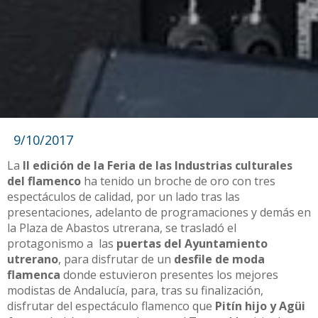
9/10/2017
La
II edición de la Feria de las Industrias culturales
del flamenco
ha tenido un broche de oro con tres
espectáculos de calidad, por un lado tras las
presentaciones, adelanto de programaciones y demás en
la Plaza de Abastos utrerana, se trasladó el
protagonismo a las
puertas del Ayuntamiento
utrerano
, para disfrutar de un
desfile de moda
flamenca
donde estuvieron presentes los mejores
modistas de Andalucía, para, tras su finalización,
disfrutar del espectáculo flamenco que
Pitín hijo y Agüi