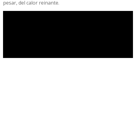
pesar, del calor reinante.
Compartir