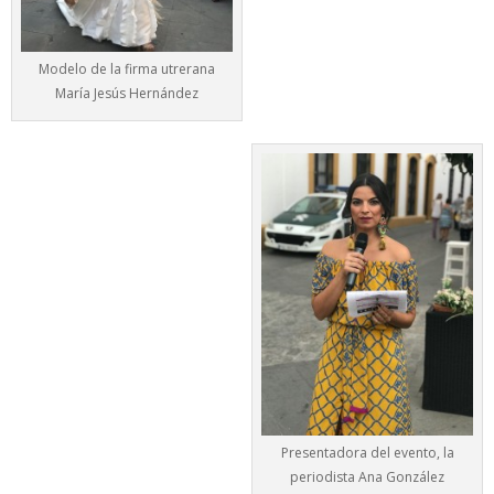
Modelo de la firma utrerana
María Jesús Hernández
Presentadora del evento, la
periodista Ana González