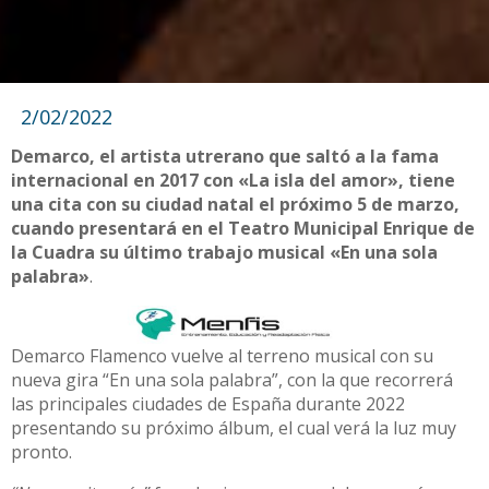
2/02/2022
Demarco, el artista utrerano que saltó a la fama
internacional en 2017 con «La isla del amor», tiene
una cita con su ciudad natal el próximo 5 de marzo,
cuando presentará en el Teatro Municipal Enrique de
la Cuadra su último trabajo musical «En una sola
palabra»
.
Demarco Flamenco vuelve al terreno musical con su
nueva gira “En una sola palabra”, con la que recorrerá
las principales ciudades de España durante 2022
presentando su próximo álbum, el cual verá la luz muy
pronto.