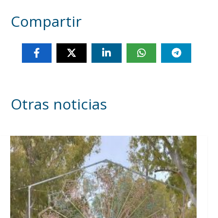
Compartir
Otras noticias