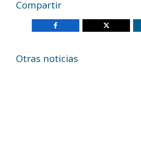
Compartir
Otras noticias