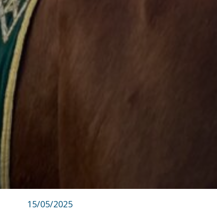
15/05/2025