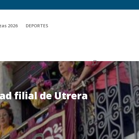
zas 2026
DEPORTES
d filial de Utrera