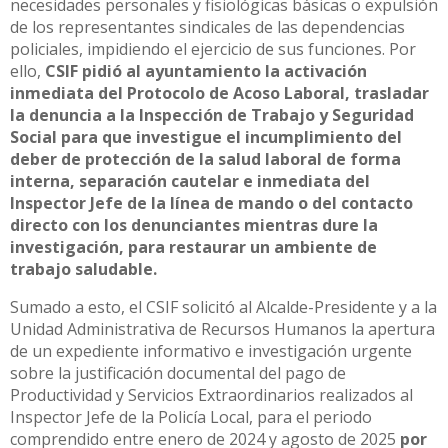
necesidades personales y fisiológicas básicas o expulsión
de los representantes sindicales de las dependencias
policiales, impidiendo el ejercicio de sus funciones. Por
ello,
CSIF pidió al ayuntamiento la activación
inmediata del Protocolo de Acoso Laboral, trasladar
la denuncia a la Inspección de Trabajo y Seguridad
Social para que investigue el incumplimiento del
deber de protección de la salud laboral de forma
interna, separación cautelar e inmediata del
Inspector Jefe de la línea de mando o del contacto
directo con los denunciantes mientras dure la
investigación, para restaurar un ambiente de
trabajo saludable.
Sumado a esto, el CSIF solicitó al Alcalde-Presidente y a la
Unidad Administrativa de Recursos Humanos la apertura
de un expediente informativo e investigación urgente
sobre la justificación documental del pago de
Productividad y Servicios Extraordinarios realizados al
Inspector Jefe de la Policía Local, para el periodo
comprendido entre enero de 2024 y agosto de 2025
por