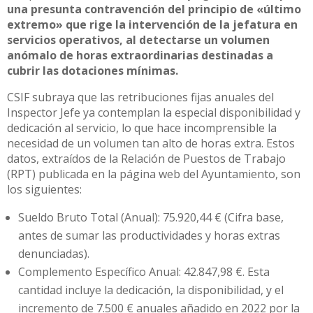
una presunta contravención del principio de «último
extremo» que rige la intervención de la jefatura en
servicios operativos, al detectarse un volumen
anómalo de horas extraordinarias destinadas a
cubrir las dotaciones mínimas.
CSIF subraya que las retribuciones fijas anuales del
Inspector Jefe ya contemplan la especial disponibilidad y
dedicación al servicio, lo que hace incomprensible la
necesidad de un volumen tan alto de horas extra. Estos
datos, extraídos de la Relación de Puestos de Trabajo
(RPT) publicada en la página web del Ayuntamiento, son
los siguientes:
Sueldo Bruto Total (Anual): 75.920,44 € (Cifra base,
antes de sumar las productividades y horas extras
denunciadas).
Complemento Específico Anual: 42.847,98 €. Esta
cantidad incluye la dedicación, la disponibilidad, y el
incremento de 7.500 € anuales añadido en 2022 por la