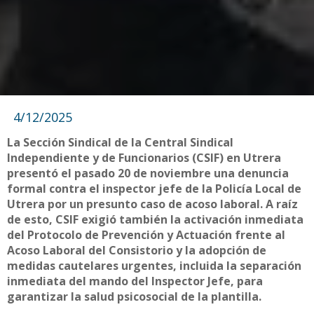
4/12/2025
La Sección Sindical de la Central Sindical
Independiente y de Funcionarios (CSIF) en Utrera
presentó el pasado 20 de noviembre una denuncia
formal contra el inspector jefe de la Policía Local de
Utrera por un presunto caso de acoso laboral. A raíz
de esto, CSIF exigió también la activación inmediata
del Protocolo de Prevención y Actuación frente al
Acoso Laboral del Consistorio y la adopción de
medidas cautelares urgentes, incluida la separación
inmediata del mando del Inspector Jefe, para
garantizar la salud psicosocial de la plantilla.