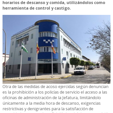
horarios de descanso y comida, utilizándolos como
herramienta de control y castigo.
Otra de las medidas de acoso ejercidas según denuncian
es la prohibición a los policías de servicio el acceso a las
oficinas de administración de la Jefatura, limitándolo
únicamente a la media hora de descanso, exigencias
restrictivas y denigrantes para la satisfacción de