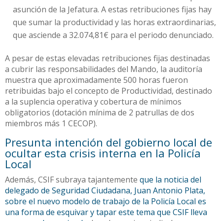
asunción de la Jefatura. A estas retribuciones fijas hay
que sumar la productividad y las horas extraordinarias,
que asciende a 32.074,81€ para el periodo denunciado.
A pesar de estas elevadas retribuciones fijas destinadas
a cubrir las responsabilidades del Mando, la auditoría
muestra que aproximadamente 500 horas fueron
retribuidas bajo el concepto de Productividad, destinado
a la suplencia operativa y cobertura de mínimos
obligatorios (dotación mínima de 2 patrullas de dos
miembros más 1 CECOP).
Presunta intención del gobierno local de
ocultar esta crisis interna en la Policía
Local
Además, CSIF subraya tajantemente
que la noticia del
delegado de Seguridad Ciudadana, Juan Antonio Plata,
sobre el nuevo modelo de trabajo de la Policía Local es
una forma de esquivar y tapar este tema que CSIF lleva