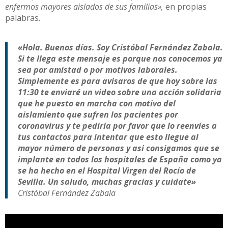
enfermos mayores aislados de sus familias»,
en propias
palabras.
«Hola. Buenos días. Soy Cristóbal Fernández Zabala.
Si te llega este mensaje es porque nos conocemos ya
sea por amistad o por motivos laborales.
Simplemente es para avisaros de que hoy sobre las
11:30 te enviaré un video sobre una acción solidaria
que he puesto en marcha con motivo del
aislamiento que sufren los pacientes por
coronavirus y te pediría por favor que lo reenvíes a
tus contactos para intentar que esto llegue al
mayor número de personas y asi consigamos que se
implante en todos los hospitales de España como ya
se ha hecho en el Hospital Virgen del Rocío de
Sevilla. Un saludo, muchas gracias y cuidate»
Cristóbal Fernández Zabala