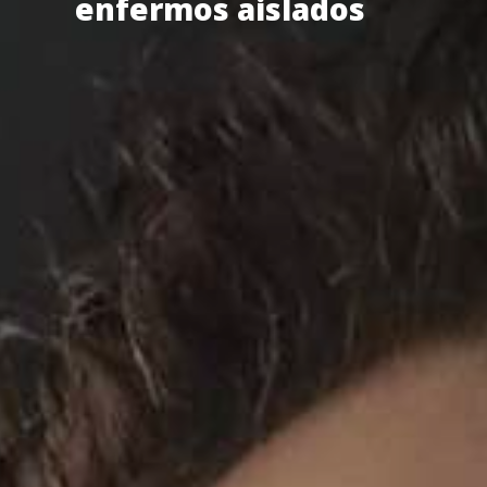
enfermos aislados