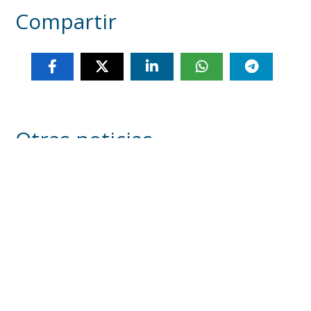
Compartir
Otras noticias