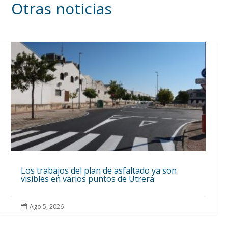
Otras noticias
Los trabajos del plan de asfaltado ya son
visibles en varios puntos de Utrera
Ago 5, 2026
