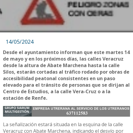
14/05/2024
Desde el ayuntamiento informan que este martes 14
de mayo y en los próximos días, las calles Veracruz
desde la altura de Abate Marchena hasta la calle
Silos, estarán cortadas al tráfico rodado por obras de
accesibilidad peatonal consistentes en un paso
elevado para el tránsito de personas que se dirijan al
Centro de Estudios, a la calle Vera-Cruz o a la
estación de Renfe.
La señalización estará situada en la esquina de la calle
Veracruz con Abate Marchena, indicando el desvío por