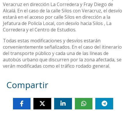
Veracruz en dirección La Corredera y Fray Diego de
Alcalá. En el caso de la calle Silos con Veracruz, el desvío
estará en el acceso por calle Silos en dirección a la
Jefatura de Policía Local, con desvío hacia Silos , La
Corredera y el Centro de Estudios.
Todas estas modificaciones y desvíos estarán
convenientemente señalizados. En el caso del itinerario
del transporte público y cada una de las líneas de
autobús urbano que discurren por la zona afectada, se
verán modificadas como el tráfico rodado general.
Compartir