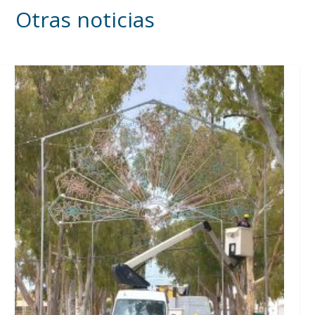
Otras noticias