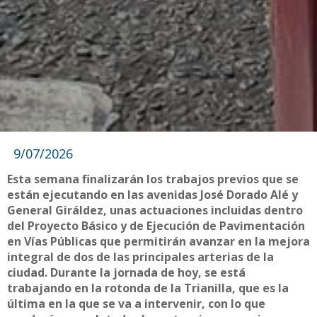
9/07/2026
Esta semana finalizarán los trabajos previos que se
están ejecutando en las avenidas José Dorado Alé y
General Giráldez, unas actuaciones incluidas dentro
del Proyecto Básico y de Ejecución de Pavimentación
en Vías Públicas que permitirán avanzar en la mejora
integral de dos de las principales arterias de la
ciudad. Durante la jornada de hoy, se está
trabajando en la rotonda de la Trianilla, que es la
última en la que se va a intervenir, con lo que