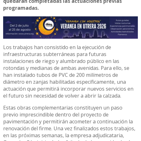
quedarán completadas las actuaciones previas
programadas.
Los trabajos han consistido en la ejecución de
infraestructuras subterráneas para futuras
instalaciones de riego y alumbrado público en las
rotondas y medianas de ambas avenidas. Para ello, se
han instalado tubos de PVC de 200 milímetros de
diámetro en zanjas habilitadas específicamente, una
actuación que permitirá incorporar nuevos servicios en
el futuro sin necesidad de volver a abrir la calzada.
Estas obras complementarias constituyen un paso
previo imprescindible dentro del proyecto de
pavimentación y permitirán acometer a continuación la
renovación del firme. Una vez finalizados estos trabajos,
en las próximas semanas, la empresa adjudicataria,