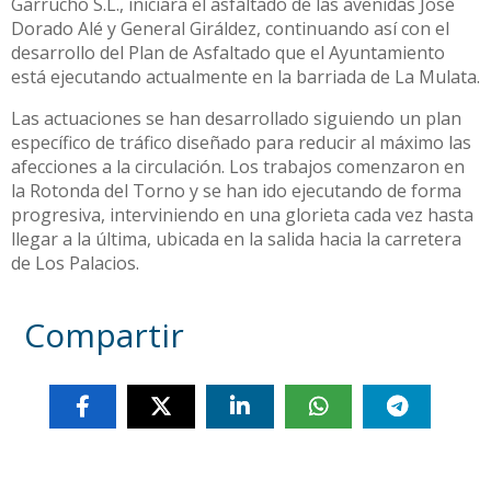
Garrucho S.L., iniciará el asfaltado de las avenidas José
Dorado Alé y General Giráldez, continuando así con el
desarrollo del Plan de Asfaltado que el Ayuntamiento
está ejecutando actualmente en la barriada de La Mulata.
Las actuaciones se han desarrollado siguiendo un plan
específico de tráfico diseñado para reducir al máximo las
afecciones a la circulación. Los trabajos comenzaron en
la Rotonda del Torno y se han ido ejecutando de forma
progresiva, interviniendo en una glorieta cada vez hasta
llegar a la última, ubicada en la salida hacia la carretera
de Los Palacios.
Compartir