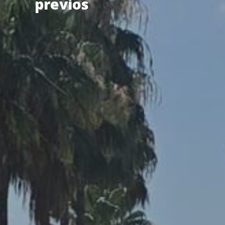
previos