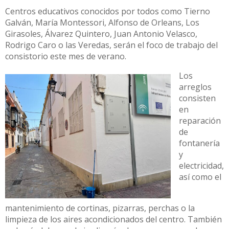
Centros educativos conocidos por todos como Tierno
Galván, María Montessori, Alfonso de Orleans, Los
Girasoles, Álvarez Quintero, Juan Antonio Velasco,
Rodrigo Caro o las Veredas, serán el foco de trabajo del
consistorio este mes de verano.
Los
arreglos
consisten
en
reparación
de
fontanería
y
electricidad,
así como el
mantenimiento de cortinas, pizarras, perchas o la
limpieza de los aires acondicionados del centro. También