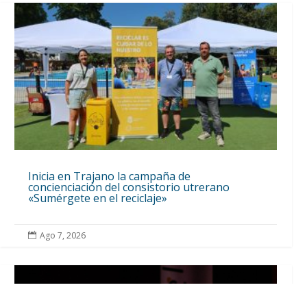
Inicia en Trajano la campaña de
concienciación del consistorio utrerano
«Sumérgete en el reciclaje»
Ago 7, 2026
