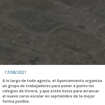
17/08/2021
A lo largo de todo agosto, el Ayuntamiento organiza
un grupo de trabajadores para poner a punto los
colegios de Utrera, y que estén listos para arrancar
el nuevo curso escolar en septiembre de la mejor
forma posible.