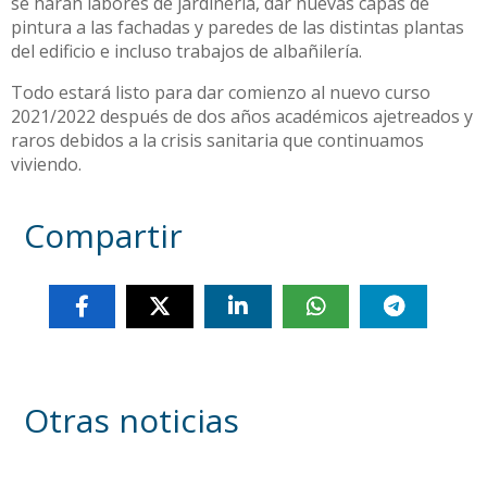
se harán labores de jardinería, dar nuevas capas de
pintura a las fachadas y paredes de las distintas plantas
del edificio e incluso trabajos de albañilería.
Todo estará listo para dar comienzo al nuevo curso
2021/2022 después de dos años académicos ajetreados y
raros debidos a la crisis sanitaria que continuamos
viviendo.
Compartir
Otras noticias