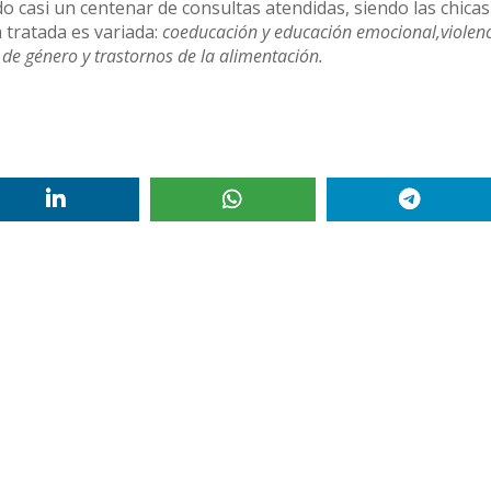
o casi un centenar de consultas atendidas, siendo las chica
 tratada es variada:
coeducación y educación emocional,violenc
 de género y trastornos de la alimentación.