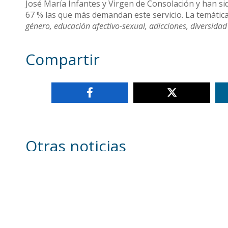
José María Infantes y Virgen de Consolación y han sid
67 % las que más demandan este servicio. La temática
género, educación afectivo-sexual, adicciones, diversidad
Compartir
Otras noticias