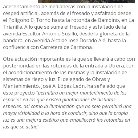
adecentamiento de medianeras con la instalación de
césped artificial, además de el fresado y asfaltado desde
el Polígono El Torno hasta la rotonda de Bambino, en La
Trianilla. A lo que se suma el fresado y asfaltado de la
avenida Escultor Antonio Susillo, desde la glorieta de la
bandera, en avenida Alcalde José Dorado Alé, hasta la
confluencia con Carretera de Carmona.
Otra actuación importante es la que se llevará a cabo con
posterioridad en las rotondas de la entrada a Utrera, con
el acondicionamiento de las mismas y la instalación de
sistemas de riego y luz. El delegado de Obras y
Mantenimiento, José A. López León, ha señalado que
este proyecto
“permitirá un mejor mantenimiento de los
espacios en los que existen plantaciones de distintas
especies, así como la iluminación que no solo permitirá una
mayor visibilidad a la hora de conducir, sino que la propia
luz es una mejora estética que embellecerá las rotondas en
las que se actúe”