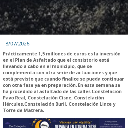
8/07/2026
Prácticamente 1,5 millones de euros es la inversión
en el Plan de Asfaltado que el consistorio está
llevando a cabo en el municipio, que se
complementa con otra serie de actuaciones y que
está previsto que cuando finalice se pueda continuar
con otra fase ya en preparación. En esta semana se
ha procedido al asfaltado de las calles Constelación
Pavo Real, Constelación Cisne, Constelación
Hércules,Constelación Buril, Constelación Lince y
Torre de Matrera.