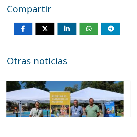
Compartir
Otras noticias