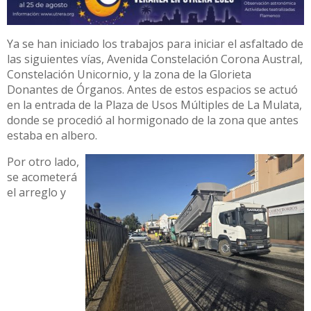
Ya se han iniciado los trabajos para iniciar el asfaltado de
las siguientes vías, Avenida Constelación Corona Austral,
Constelación Unicornio, y la zona de la Glorieta
Donantes de Órganos. Antes de estos espacios se actuó
en la entrada de la Plaza de Usos Múltiples de La Mulata,
donde se procedió al hormigonado de la zona que antes
estaba en albero.
Por otro lado,
se acometerá
el arreglo y