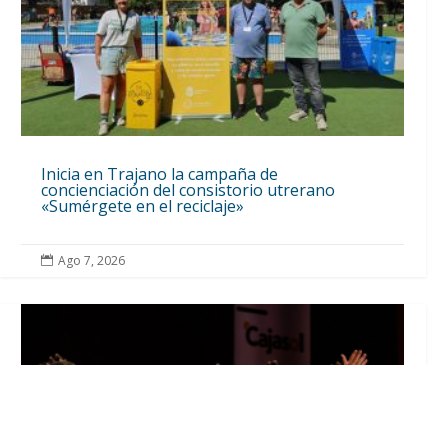
Inicia en Trajano la campaña de
concienciación del consistorio utrerano
«Sumérgete en el reciclaje»
Ago 7, 2026
