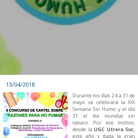
13/04/2018
Durante los días 24 a 31 de
mayo se celebrará la XIX
Semana Sin Humo y el día
31 el día mundial sin
tabaco. Por ese motivo,
desde la
UGC Utrera Sur,
este año y dada la gran