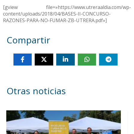
[gview file=»https://www.utreraaldia.com/wp-
content/uploads/2018/04/BASES-II-CONCURSO-
RAZONES-PARA-NO-FUMAR-ZB-UTRERA.pdf»]
Compartir
Otras noticias