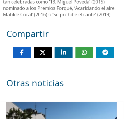
tan celebradas como ‘13. Miguel Poveda’ (2015)
nominado a los Premios Forqué, ‘Acariciando el aire.
Matilde Coral’ (2016) o ‘Se prohíbe el cante’ (2019).
Compartir
Otras noticias