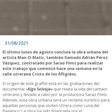
31/08/2021
El último lunes de agosto concluía la obra urbana del
artista Man-O-Matic, también llamado Adrián Pérez
Vázquez, contratado por Sarao Films para realizar
este trabajo que comenzó hace una semana en la
calle utrerana Cristo de los Afligidos.
El origen de este graffiti está en las grabaciones del
documental «
Algo Salvaje»
que relata la vida del cantaor
utrerano y llevado a cabo por la productora Sarao Films.
Además, esta obra urbana será un reclamo turístico para
aquellas personas que visiten Utrera como cuna del
flamenco. La obra ha sido financiada por el