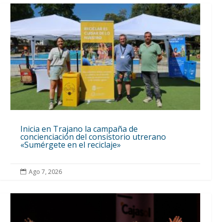
Inicia en Trajano la campaña de
concienciación del consistorio utrerano
«Sumérgete en el reciclaje»
Ago 7, 2026
