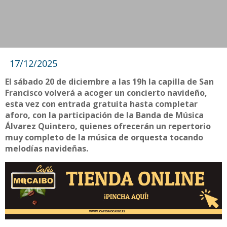
17/12/2025
El sábado 20 de diciembre a las 19h la capilla de San
Francisco volverá a acoger un concierto navideño,
esta vez con entrada gratuita hasta completar
aforo, con la participación de la Banda de Música
Álvarez Quintero, quienes ofrecerán un repertorio
muy completo de la música de orquesta tocando
melodías navideñas.