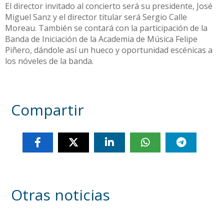
El director invitado al concierto será su presidente, José
Miguel Sanz y el director titular será Sergio Calle
Moreau. También se contará con la participación de la
Banda de Iniciación de la Academia de Música Felipe
Piñero, dándole así un hueco y oportunidad escénicas a
los nóveles de la banda.
Compartir
Otras noticias