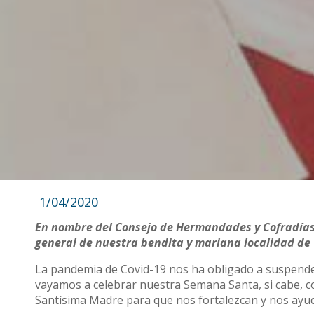
1/04/2020
En nombre del Consejo de Hermandades y Cofradías d
general de nuestra bendita y mariana localidad de
La pandemia de Covid-19 nos ha obligado a suspende
vayamos a celebrar nuestra Semana Santa, si cabe, c
Santísima Madre para que nos fortalezcan y nos ayude