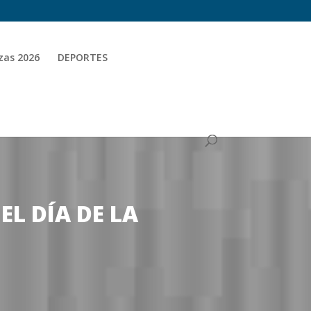
zas 2026
DEPORTES
L DÍA DE LA