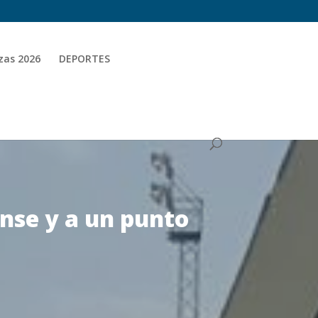
zas 2026
DEPORTES
nse y a un punto