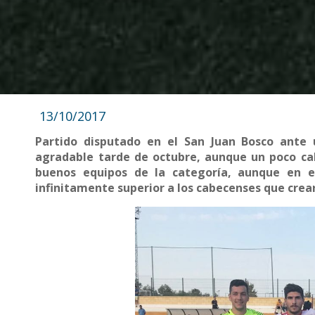
13/10/2017
Partido disputado en el San Juan Bosco ante 
agradable tarde de octubre, aunque un poco ca
buenos equipos de la categoría, aunque en 
infinitamente superior a los cabecenses que crea