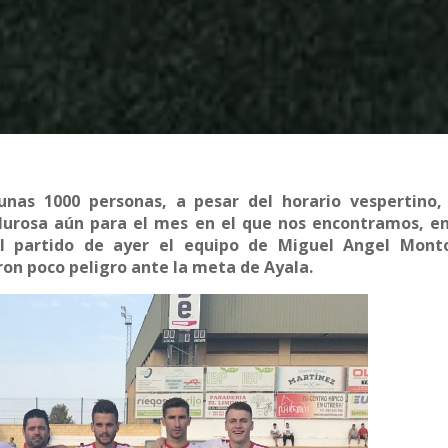
unas 1000 personas, a pesar del horario vespertino,
lurosa aún para el mes en el que nos encontramos, e
el partido de ayer el equipo de Miguel Angel Mont
ron poco peligro ante la meta de Ayala.