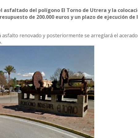
 asfaltado del polígono El Torno de Utrera y la colocaci
presupuesto de 200.000 euros y un plazo de ejecución de 
 asfalto renovado y posteriormente se arreglará el acerad
.