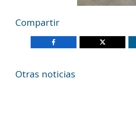
Compartir
Otras noticias