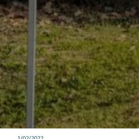
1/02/2022