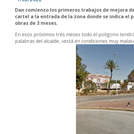
Dan comienzo los primeros trabajos de mejora del
cartel a la entrada de la zona donde se indica el 
obras de 3 meses.
En esos próximos tres meses todo el polígono tendrá
palabras del alcalde, «está en condiciones muy malas»