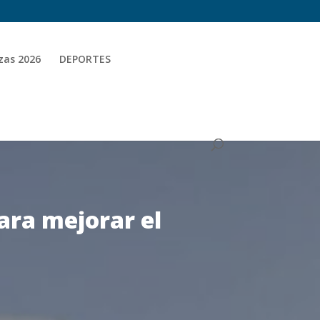
zas 2026
DEPORTES
ara mejorar el