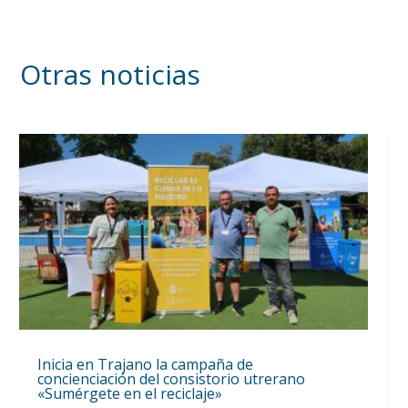
Otras noticias
Inicia en Trajano la campaña de
concienciación del consistorio utrerano
«Sumérgete en el reciclaje»