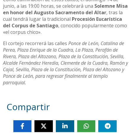
junio, a las 19:00 horas, se celebrará una
Solemne Misa
en honor del Augusto Sacramento del Altar
, tras la
cual tendrá lugar la tradicional
Procesión Eucarística
del Corpus de Santiago
, conocido popularmente como
«el corpus chico».
El cortejo recorrerá las calles
Ponce de León, Catalina de
Perea, Plaza Enrique de la Cuadra, La Plaza, Perafán de
Rivera, Plaza del Altozano, Plaza de la Constitución, Sevilla,
Alcalde Fernández Heredia, Clemente de la Cuadra, Ramón y
Cajal, Sevilla, Plaza de la Constitución, Plaza del Altozano y
Ponce de León, para regresar finalmente al templo
parroquial.
Compartir