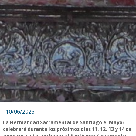
10/06/2026
La Hermandad Sacramental de Santiago el Mayor
celebrará durante los próximos días 11, 12, 13 y 14 de
junio sus cultos en honor al Santísimo Sacramento