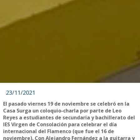
23/11/2021
El pasado viernes 19 de noviembre se celebró en la
Casa Surga un coloquio-charla por parte de Leo
Reyes a estudiantes de secundaria y bachillerato del
IES Virgen de Consolación para celebrar el día
internacional del Flamenco (que fue el 16 de
noviembre). Con Alejandro Fernández a la guitarra y