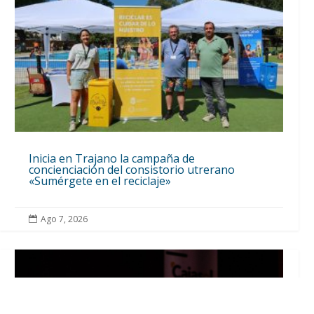
Inicia en Trajano la campaña de
concienciación del consistorio utrerano
«Sumérgete en el reciclaje»
Ago 7, 2026
