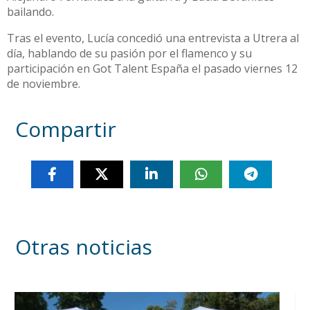
bailando.
Tras el evento, Lucía concedió una entrevista a Utrera al
día, hablando de su pasión por el flamenco y su
participación en Got Talent España el pasado viernes 12
de noviembre.
Compartir
Otras noticias