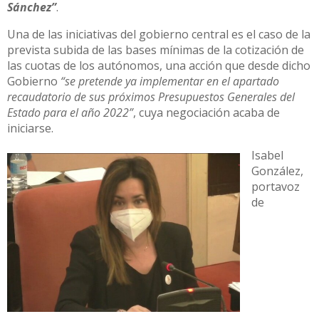
Sánchez”
.
Una de las iniciativas del gobierno central es el caso de la
prevista subida de las bases mínimas de la cotización de
las cuotas de los autónomos, una acción que desde dicho
Gobierno
“se pretende ya implementar en el apartado
recaudatorio de sus próximos Presupuestos Generales del
Estado para el año 2022”
, cuya negociación acaba de
iniciarse.
Isabel
González,
portavoz
de