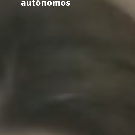
autónomos