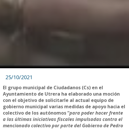
25/10/2021
El grupo municipal de Ciudadanos (Cs) en el
Ayuntamiento de Utrera ha elaborado una moción
con el objetivo de solicitarle al actual equipo de
gobierno municipal varias medidas de apoyo hacia el
colectivo de los autónomos “
para poder hacer frente
a las últimas iniciativas fiscales impulsadas contra el
mencionado colectivo por parte del Gobierno de Pedro