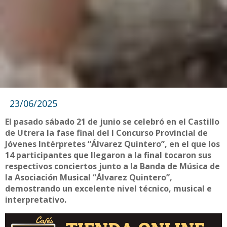
23/06/2025
El pasado sábado 21 de junio se celebró en el Castillo
de Utrera la fase final del I Concurso Provincial de
Jóvenes Intérpretes “Álvarez Quintero”, en el que los
14 participantes que llegaron a la final tocaron sus
respectivos conciertos junto a la Banda de Música de
la Asociación Musical “Álvarez Quintero”,
demostrando un excelente nivel técnico, musical e
interpretativo.