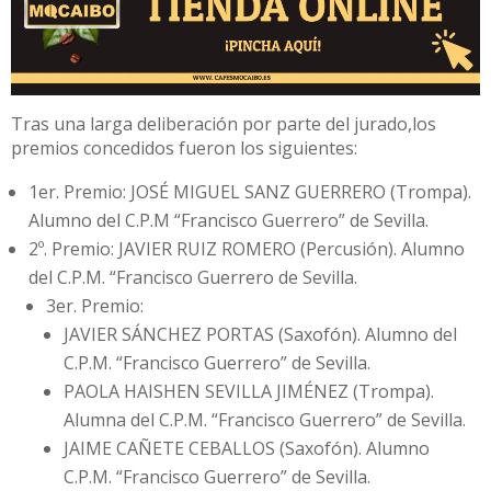
Tras una larga deliberación por parte del jurado,los
premios concedidos fueron los siguientes:
1er. Premio: JOSÉ MIGUEL SANZ GUERRERO (Trompa).
Alumno del C.P.M “Francisco Guerrero” de Sevilla.
2º. Premio: JAVIER RUIZ ROMERO (Percusión). Alumno
del C.P.M. “Francisco Guerrero de Sevilla.
3er. Premio:
JAVIER SÁNCHEZ PORTAS (Saxofón). Alumno del
C.P.M. “Francisco Guerrero” de Sevilla.
PAOLA HAISHEN SEVILLA JIMÉNEZ (Trompa).
Alumna del C.P.M. “Francisco Guerrero” de Sevilla.
JAIME CAÑETE CEBALLOS (Saxofón). Alumno
C.P.M. “Francisco Guerrero” de Sevilla.