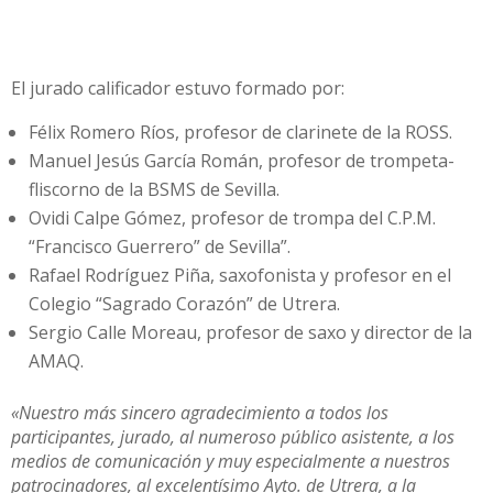
El jurado calificador estuvo formado por:
Félix Romero Ríos, profesor de clarinete de la ROSS.
Manuel Jesús García Román, profesor de trompeta-
fliscorno de la BSMS de Sevilla.
Ovidi Calpe Gómez, profesor de trompa del C.P.M.
“Francisco Guerrero” de Sevilla”.
Rafael Rodríguez Piña, saxofonista y profesor en el
Colegio “Sagrado Corazón” de Utrera.
Sergio Calle Moreau, profesor de saxo y director de la
AMAQ.
«Nuestro más sincero agradecimiento a todos los
participantes, jurado, al numeroso público asistente, a los
medios de comunicación y muy especialmente a nuestros
patrocinadores, al excelentísimo Ayto. de Utrera, a la