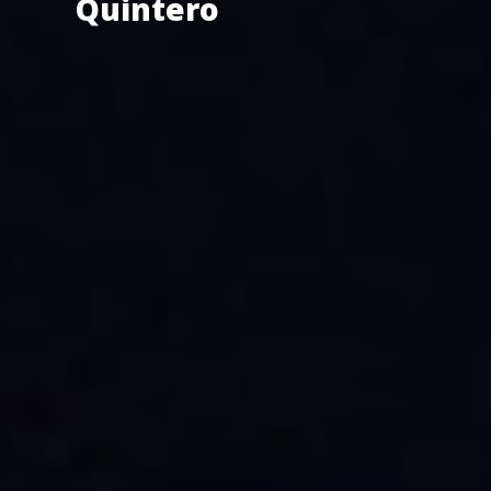
Quintero