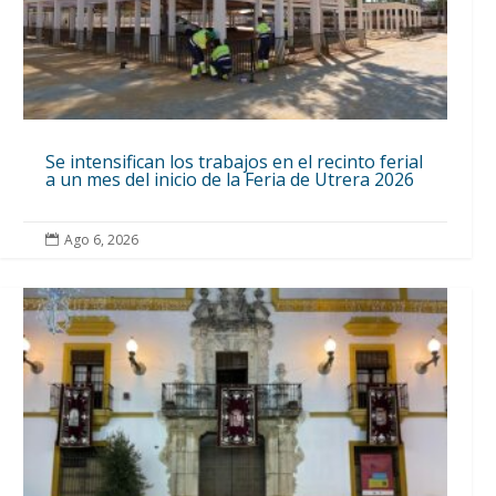
Se intensifican los trabajos en el recinto ferial
a un mes del inicio de la Feria de Utrera 2026
Ago 6, 2026
