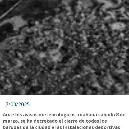
7/03/2025
Ante los avisos meteorológicos, mañana sábado 8 de
marzo, se ha decretado el cierre de todos los
parques de la ciudad y las instalaciones deportivas