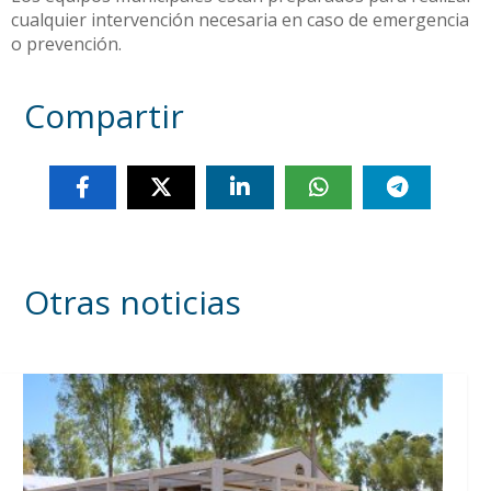
cualquier intervención necesaria en caso de emergencia
o prevención.
Compartir
Otras noticias