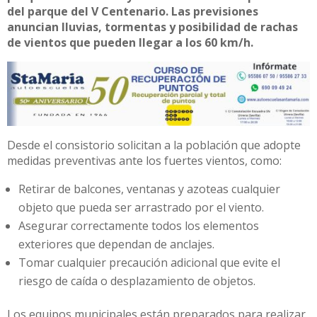
del parque del V Centenario. Las previsiones
anuncian lluvias, tormentas y posibilidad de rachas
de vientos que pueden llegar a los 60 km/h.
Desde el consistorio solicitan a la población que adopte
medidas preventivas ante los fuertes vientos, como:
Retirar de balcones, ventanas y azoteas cualquier
objeto que pueda ser arrastrado por el viento.
Asegurar correctamente todos los elementos
exteriores que dependan de anclajes.
Tomar cualquier precaución adicional que evite el
riesgo de caída o desplazamiento de objetos.
Los equipos municipales están preparados para realizar