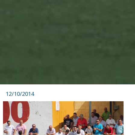
12/10/2014