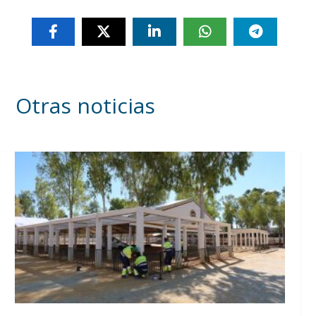
Otras noticias