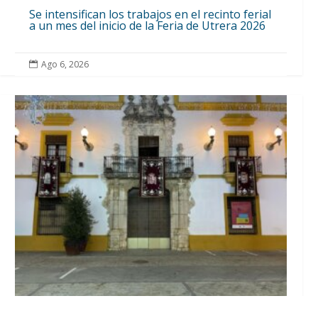
Se intensifican los trabajos en el recinto ferial
a un mes del inicio de la Feria de Utrera 2026
Ago 6, 2026
