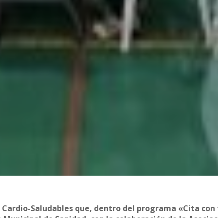
s Cardio-Saludables que, dentro del programa «Cita con 