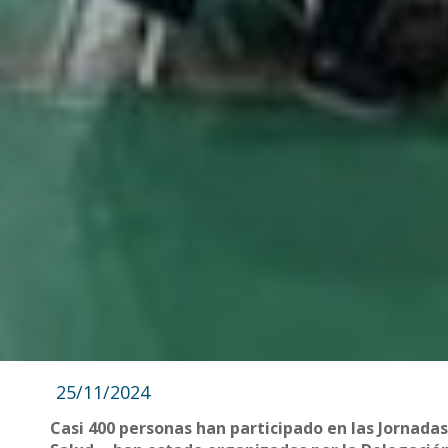
25/11/2024
Casi 400 personas han participado en las Jornada