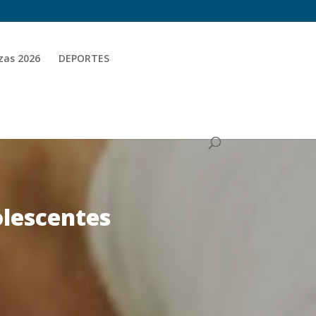
zas 2026
DEPORTES
lescentes