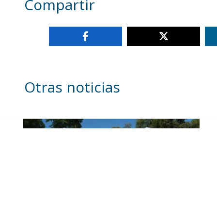
Compartir
Otras noticias