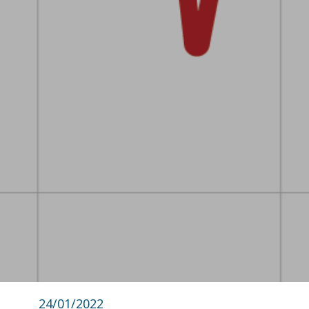
24/01/2022