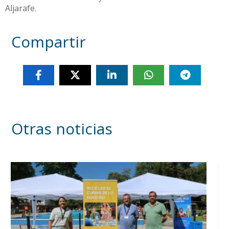
Aljarafe.
Compartir
Otras noticias