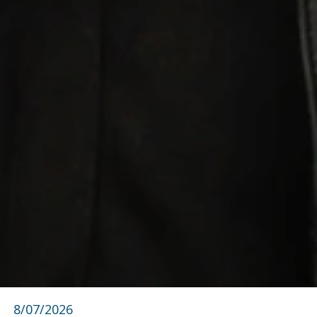
8/07/2026