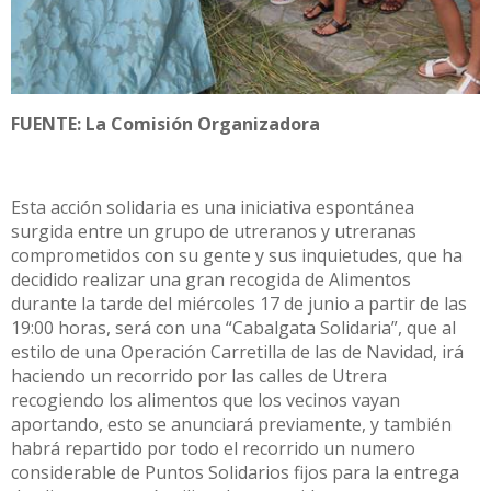
FUENTE: La Comisión Organizadora
Esta acción solidaria es una iniciativa espontánea
surgida entre un grupo de utreranos y utreranas
comprometidos con su gente y sus inquietudes, que ha
decidido realizar una gran recogida de Alimentos
durante la tarde del miércoles 17 de junio a partir de las
19:00 horas, será con una “Cabalgata Solidaria”, que al
estilo de una Operación Carretilla de las de Navidad, irá
haciendo un recorrido por las calles de Utrera
recogiendo los alimentos que los vecinos vayan
aportando, esto se anunciará previamente, y también
habrá repartido por todo el recorrido un numero
considerable de Puntos Solidarios fijos para la entrega