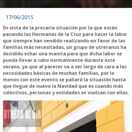
17/06/2015
En vista de la precaria situación por la que están
pasando las Hermanas de la Cruz para hacer la labor
que siempre han vendido realizando en favor de las
familias más necesitadas, un grupo de utreranos ha
decidido echar una manita para que dicha labor se
pueda llevar a cabo normalmente durante este
verano, ya que al parecer va a ser largo de cara a las
necesidades básicas de muchas familias, por lo
menos con este evento se paliará la situación hasta
que llegue de nuevo la Navidad que es cuando más
colectivos, personas y entidades se vuelcan con ellas.