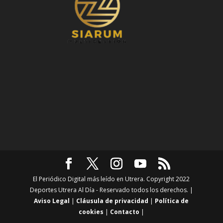
El Periódico Digital más leído en Utrera. Copyright 2022
Deportes Utrera Al Día - Reservado todos los derechos. |
Aviso Legal
|
Cláusula de privacidad
|
Política de
cookies
|
Contacto
|