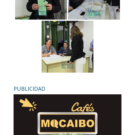
PUBLICIDAD