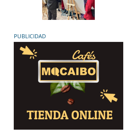
PUBLICIDAD