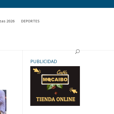
zas 2026
DEPORTES
PUBLICIDAD