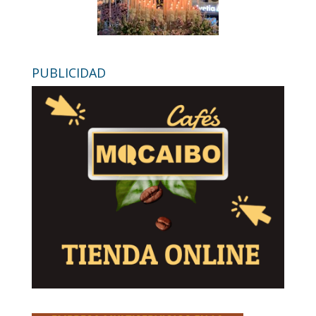
PUBLICIDAD