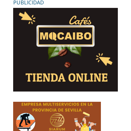
PUBLICIDAD