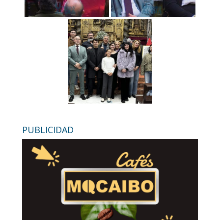
PUBLICIDAD