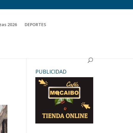
zas 2026
DEPORTES
PUBLICIDAD