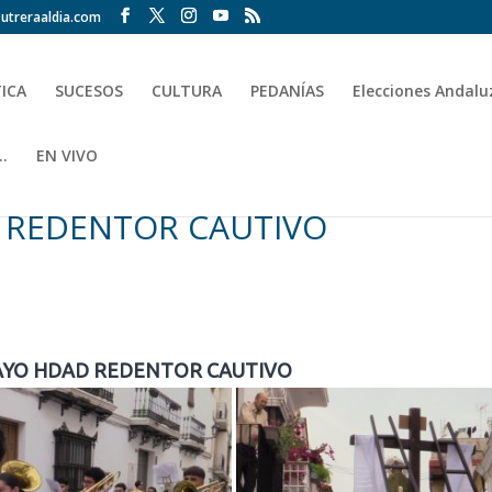
utreraaldia.com
TICA
SUCESOS
CULTURA
PEDANÍAS
Elecciones Andalu
.
EN VIVO
 REDENTOR CAUTIVO
AYO HDAD REDENTOR CAUTIVO