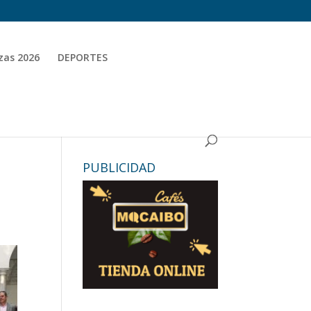
zas 2026
DEPORTES
PUBLICIDAD