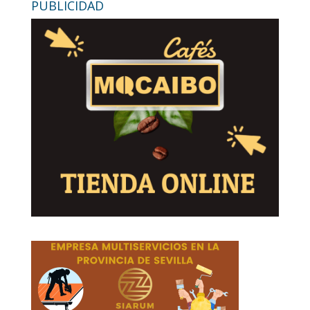
PUBLICIDAD