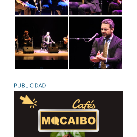
PUBLICIDAD