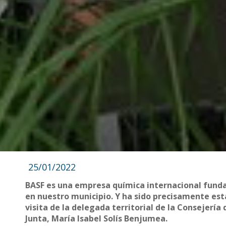
25/01/2022
BASF es una empresa química internacional funda
en nuestro municipio. Y ha sido precisamente est
visita de la delegada territorial de la Consejería
Junta, María Isabel Solís Benjumea.