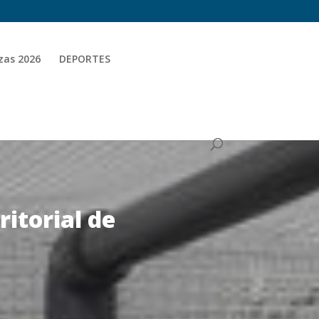
zas 2026
DEPORTES
ritorial de