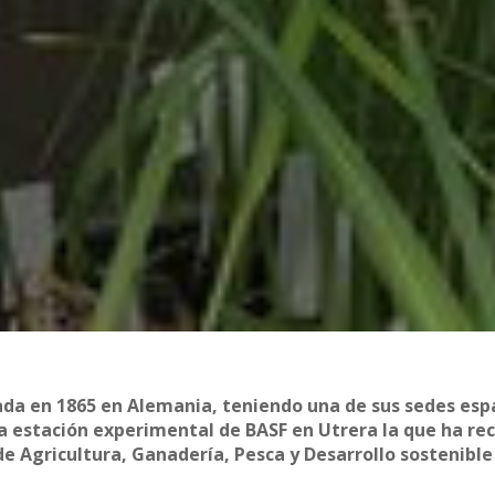
da en 1865 en Alemania, teniendo una de sus sedes esp
a estación experimental de BASF en Utrera la que ha rec
 de Agricultura, Ganadería, Pesca y Desarrollo sostenible