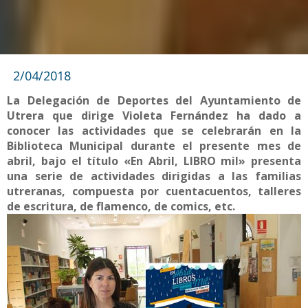
2/04/2018
La Delegación de Deportes del Ayuntamiento de
Utrera que dirige Violeta Fernández ha dado a
conocer las actividades que se celebrarán en la
Biblioteca Municipal durante el presente mes de
abril, bajo el título «En Abril, LIBRO mil» presenta
una serie de actividades dirigidas a las familias
utreranas, compuesta por cuentacuentos, talleres
de escritura, de flamenco, de comics, etc.