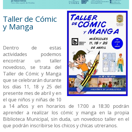
Taller de Cómic
y Manga
Dentro de estas
actividades podemos
encontrar un taller
novedoso, se trata del
Taller de Cómic y Manga
que se celebrarán durante
los días 11, 18 y 25 del
presente mes de abril y en
el que niños y niñas de 10
a 14 años y en horarios de 17:00 a 18:30 podrán
aprender a realizar los cómic y manga en la propia
Biblioteca Municipal, sin duda, un novedoso taller en el
que podrán inscribirse los chicos y chicas utreranos.