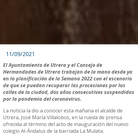
11/09/2021
El Ayuntamiento de Utrera y el Consejo de
Hermandades de Utrera trabajan de la mano desde ya
en la planificación de la Semana 2022 con el escenario
de que se puedan recuperar las procesiones por las
calles de la ciudad, dos años consecutivos suspendidas
por la pandemia del coronavirus.
La noticia la dio a conocer esta mañana el alcalde de
Utrera, José María Villalobos, en la rueda de prensa
ofrecida al término del acto de inauguración del nuevo
colegio Al-Ándalus de la barriada La Mulata.