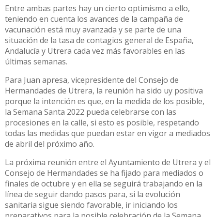
Entre ambas partes hay un cierto optimismo a ello,
teniendo en cuenta los avances de la campaña de
vacunación está muy avanzada y se parte de una
situación de la tasa de contagios general de España,
Andalucía y Utrera cada vez más favorables en las
últimas semanas.
Para Juan apresa, vicepresidente del Consejo de
Hermandades de Utrera, la reunión ha sido uy positiva
porque la intención es que, en la medida de los posible,
la Semana Santa 2022 pueda celebrarse con las
procesiones en la calle, si esto es posible, respetando
todas las medidas que puedan estar en vigor a mediados
de abril del próximo año.
La próxima reunión entre el Ayuntamiento de Utrera y el
Consejo de Hermandades se ha fijado para mediados o
finales de octubre y en ella se seguirá trabajando en la
línea de seguir dando pasos para, si la evolución
sanitaria sigue siendo favorable, ir iniciando los
preparativos para la posible celebración de la Semana