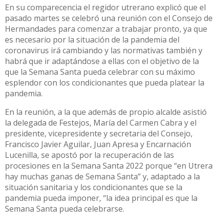
En su comparecencia el regidor utrerano explicó que el
pasado martes se celebró una reunión con el Consejo de
Hermandades para comenzar a trabajar pronto, ya que
es necesario por la situación de la pandemia del
coronavirus irá cambiando y las normativas también y
habrá que ir adaptándose a ellas con el objetivo de la
que la Semana Santa pueda celebrar con su máximo
esplendor con los condicionantes que pueda platear la
pandemia.
En la reunión, a la que además de propio alcalde asistió
la delegada de Festejos, María del Carmen Cabra y el
presidente, vicepresidente y secretaria del Consejo,
Francisco Javier Aguilar, Juan Apresa y Encarnación
Lucenilla, se apostó por la recuperación de las
procesiones en la Semana Santa 2022 porque “en Utrera
hay muchas ganas de Semana Santa” y, adaptado a la
situación sanitaria y los condicionantes que se la
pandemia pueda imponer, “la idea principal es que la
Semana Santa pueda celebrarse.