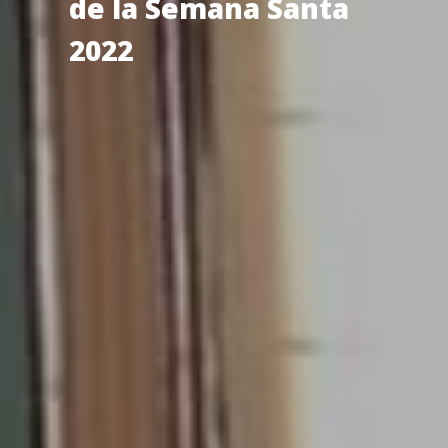
de la Semana Santa
2022