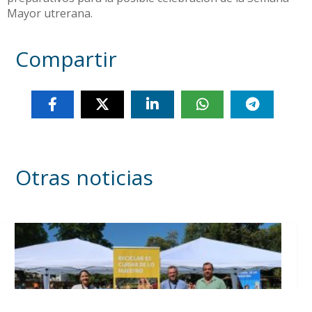
Mayor utrerana.
Compartir
Otras noticias